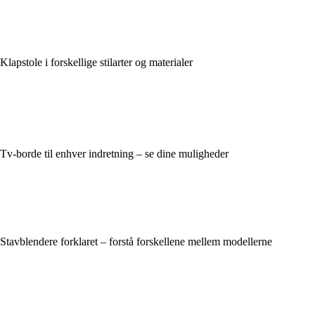
Klapstole i forskellige stilarter og materialer
Tv-borde til enhver indretning – se dine muligheder
Stavblendere forklaret – forstå forskellene mellem modellerne