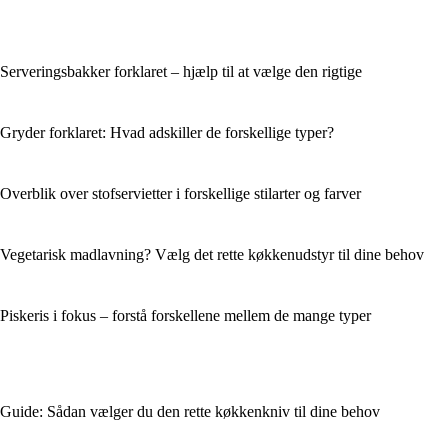
Serveringsbakker forklaret – hjælp til at vælge den rigtige
Gryder forklaret: Hvad adskiller de forskellige typer?
Overblik over stofservietter i forskellige stilarter og farver
Vegetarisk madlavning? Vælg det rette køkkenudstyr til dine behov
Piskeris i fokus – forstå forskellene mellem de mange typer
Guide: Sådan vælger du den rette køkkenkniv til dine behov