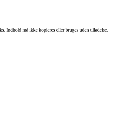
ks. Indhold må ikke kopieres eller bruges uden tilladelse.