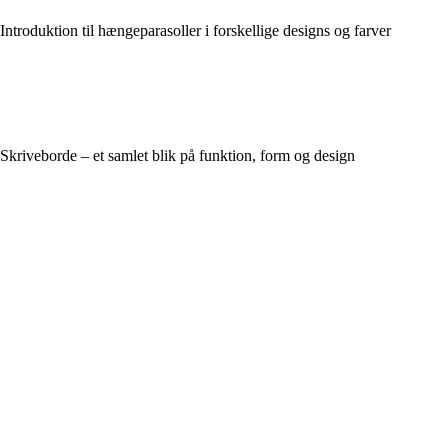
Introduktion til hængeparasoller i forskellige designs og farver
Skriveborde – et samlet blik på funktion, form og design