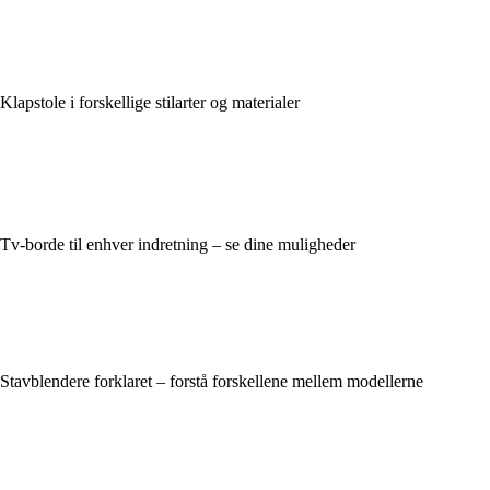
Klapstole i forskellige stilarter og materialer
Tv-borde til enhver indretning – se dine muligheder
Stavblendere forklaret – forstå forskellene mellem modellerne