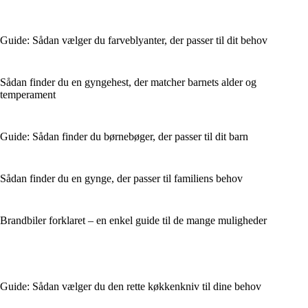
Guide: Sådan vælger du farveblyanter, der passer til dit behov
Sådan finder du en gyngehest, der matcher barnets alder og
temperament
Guide: Sådan finder du børnebøger, der passer til dit barn
Sådan finder du en gynge, der passer til familiens behov
Brandbiler forklaret – en enkel guide til de mange muligheder
Guide: Sådan vælger du den rette køkkenkniv til dine behov