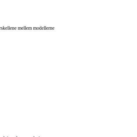
forskellene mellem modellerne