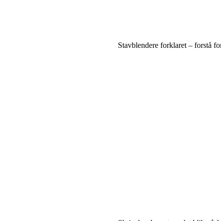
Stavblendere forklaret – forstå 