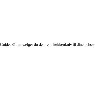
Guide: Sådan vælger du den rette køkkenkniv til dine behov