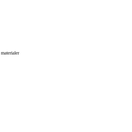
g materialer