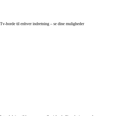
Tv-borde til enhver indretning – se dine muligheder