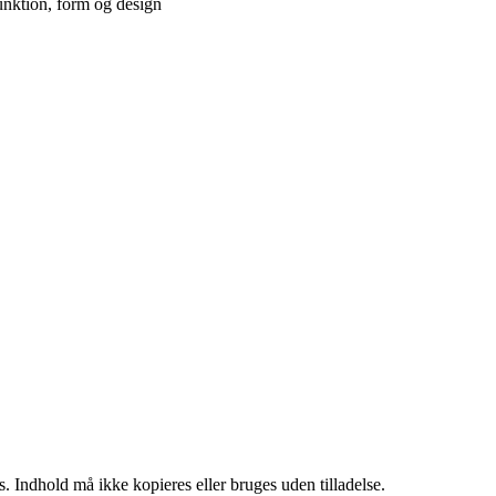
funktion, form og design
. Indhold må ikke kopieres eller bruges uden tilladelse.